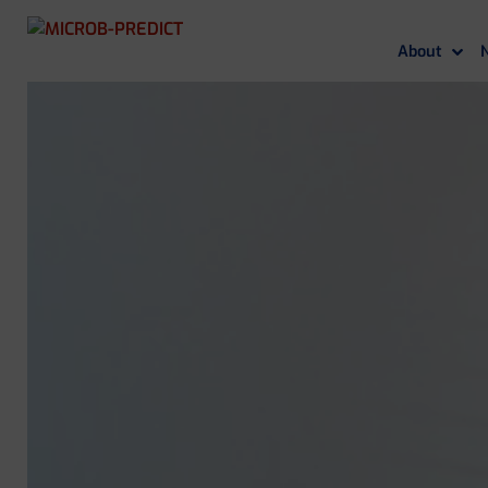
About