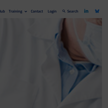
Hub
Training
Contact
Login
Search